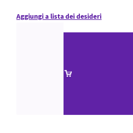
Aggiungi a lista dei desideri