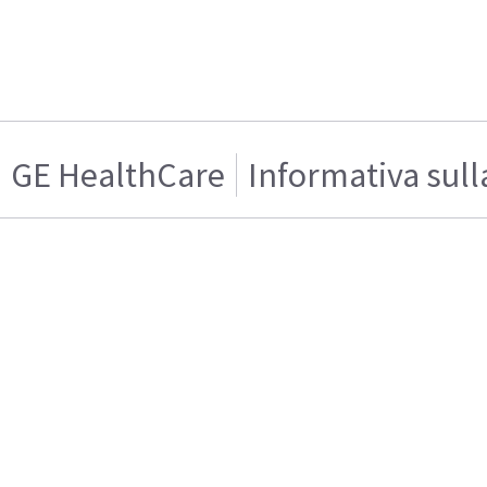
GE HealthCare
Informativa sull