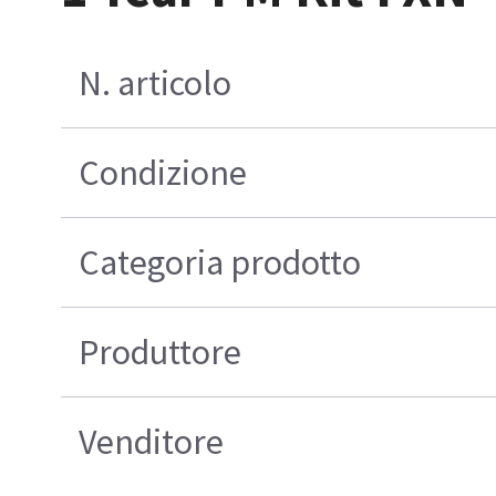
N. articolo
Condizione
Categoria prodotto
Produttore
Venditore