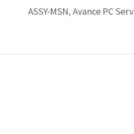
ASSY-MSN, Avance PC Servi