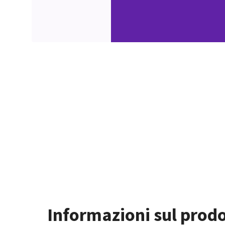
Informazioni sul prod