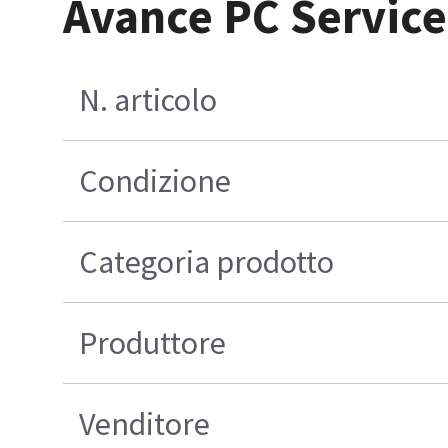
Avance PC Service
N. articolo
Condizione
Categoria prodotto
Produttore
Venditore