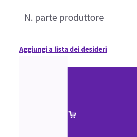
N. parte produttore
Aggiungi a lista dei desideri