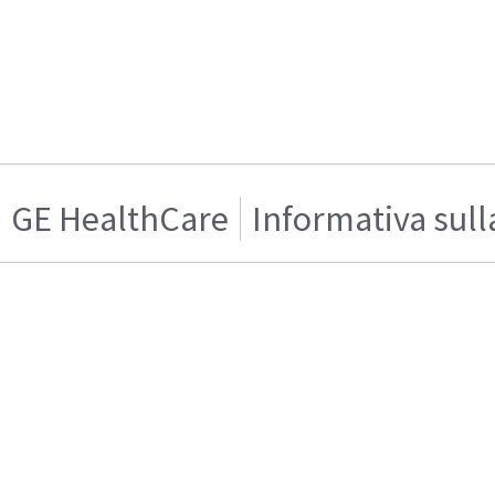
GE HealthCare
Informativa sull