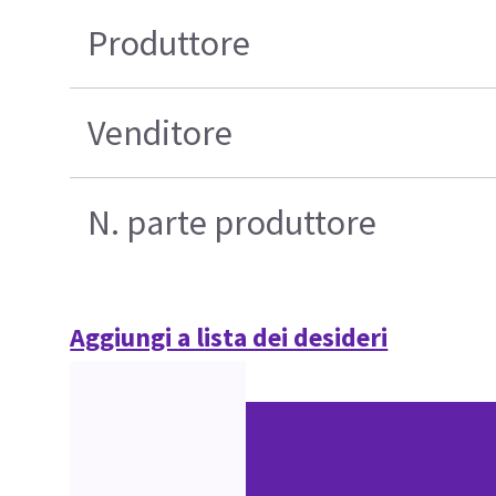
Produttore
Venditore
N. parte produttore
Aggiungi a lista dei desideri