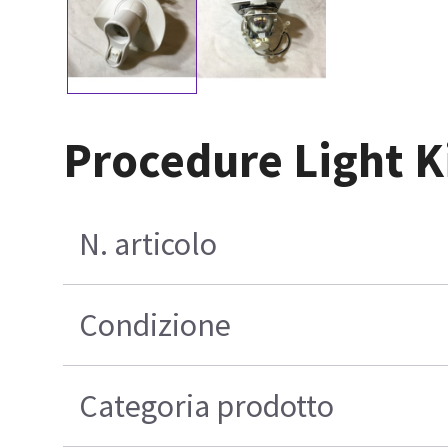
Procedure Light K
N. articolo
Condizione
Categoria prodotto