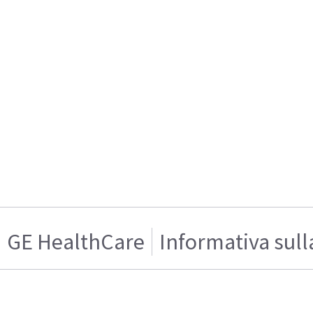
GE HealthCare
Informativa sull