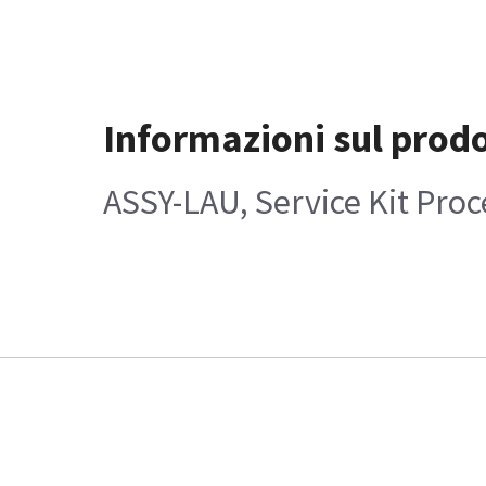
Informazioni sul prod
ASSY-LAU, Service Kit Proc