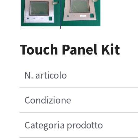
Touch Panel Kit
N. articolo
Condizione
Categoria prodotto