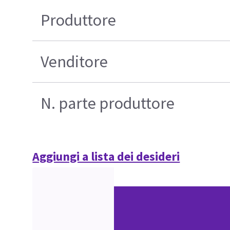
Produttore
Venditore
N. parte produttore
Aggiungi a lista dei desideri