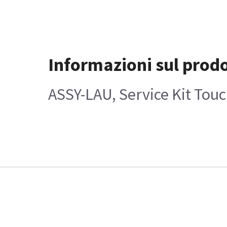
Informazioni sul prod
ASSY-LAU, Service Kit Touc