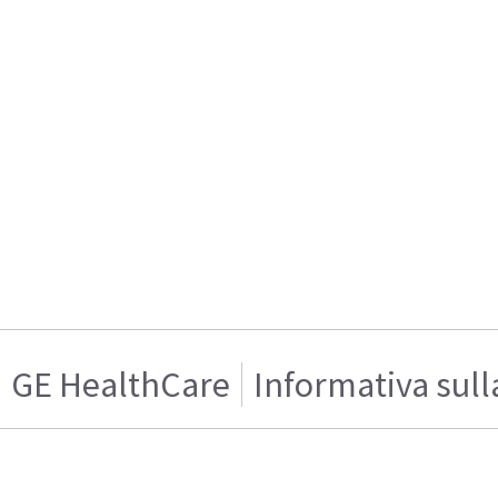
GE HealthCare
Informativa sull