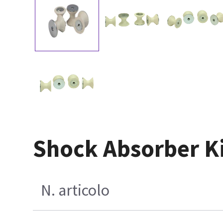
Shock Absorber K
N. articolo