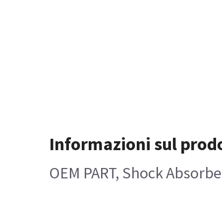
Informazioni sul prod
OEM PART, Shock Absorber