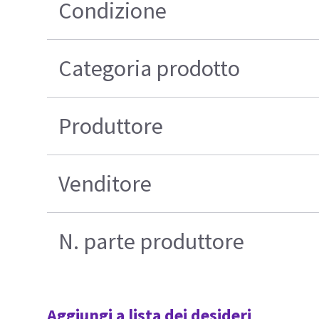
Condizione
Categoria prodotto
Produttore
Venditore
N. parte produttore
Aggiungi a lista dei desideri