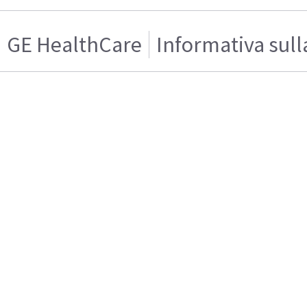
GE HealthCare
Informativa sull