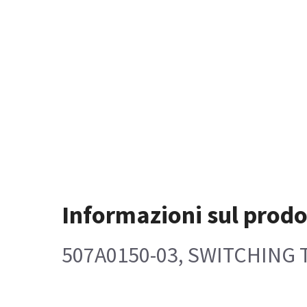
Informazioni sul prodo
507A0150-03, SWITCHING