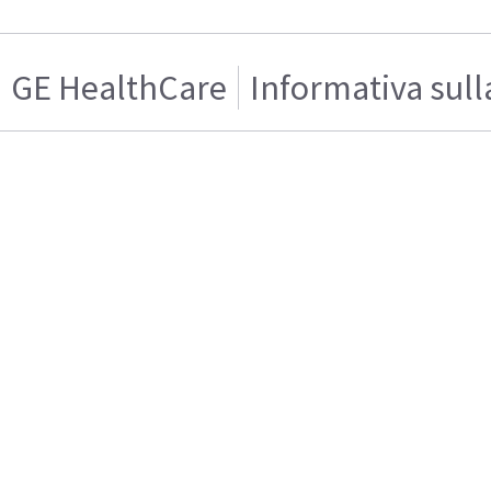
GE HealthCare
Informativa sull