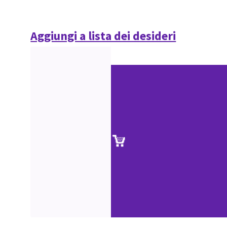
Aggiungi a lista dei desideri