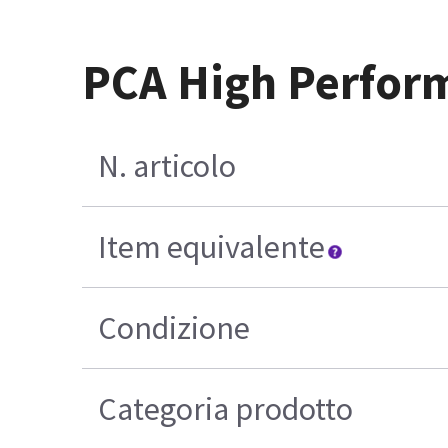
PCA High Perform
N. articolo
Item equivalente
Condizione
Categoria prodotto