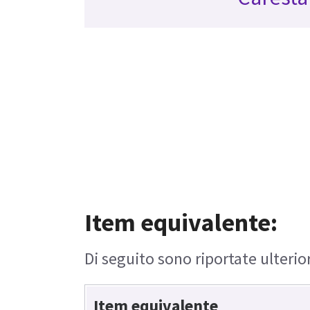
Item equivalente:
Di seguito sono riportate ulterio
Item equivalente