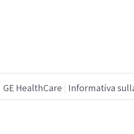
GE HealthCare
Informativa sull