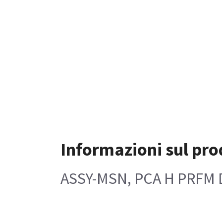
Informazioni sul pro
ASSY-MSN, PCA H PRFM D