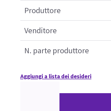
Produttore
Venditore
N. parte produttore
Aggiungi a lista dei desideri