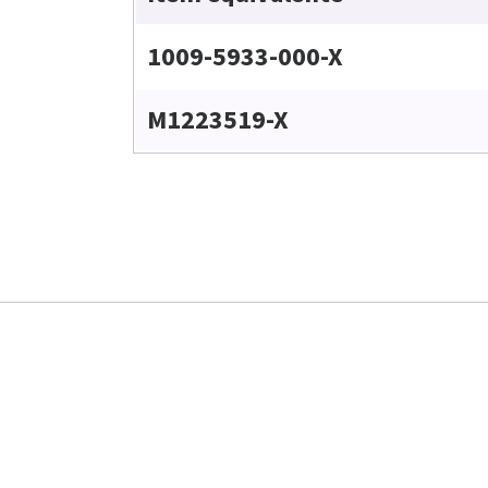
1009-5933-000-X
M1223519-X