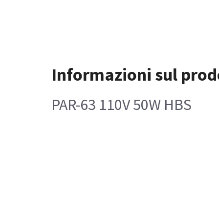
Informazioni sul prod
PAR-63 110V 50W HBS