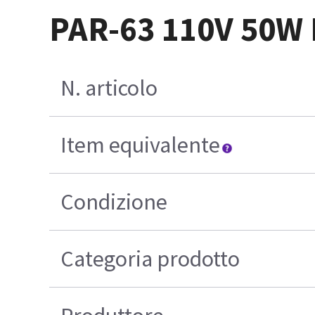
PAR-63 110V 50W
N. articolo
Item equivalente
Condizione
Categoria prodotto