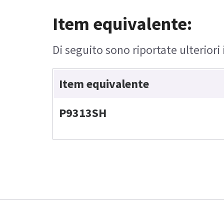
Item equivalente:
Di seguito sono riportate ulteriori
Item equivalente
P9313SH