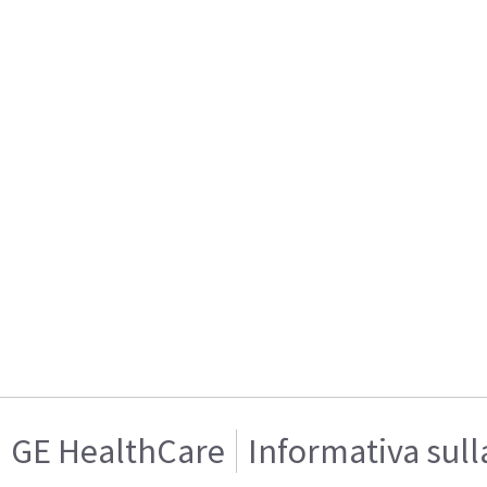
GE HealthCare
Informativa sull