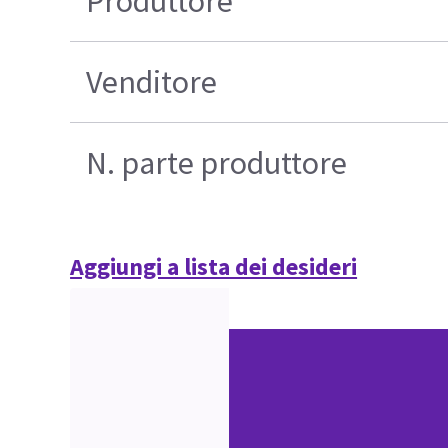
Produttore
Venditore
N. parte produttore
Aggiungi a lista dei desideri