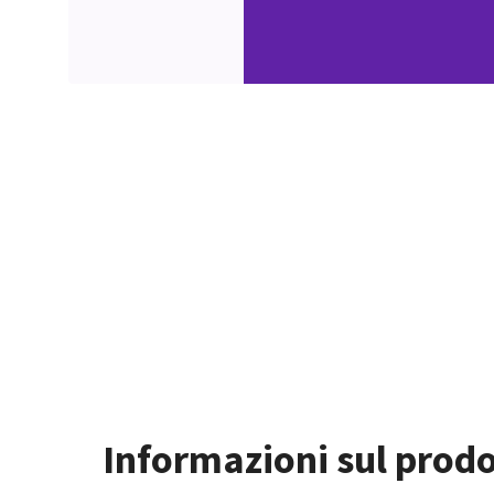
Informazioni sul prod