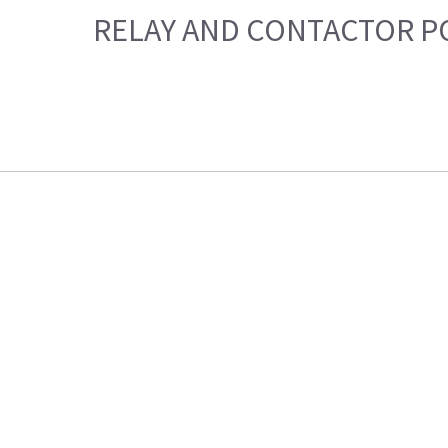
RELAY AND CONTACTOR P