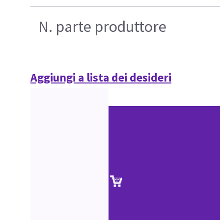
N. parte produttore
Aggiungi a lista dei desideri