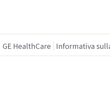
GE HealthCare
Informativa sull