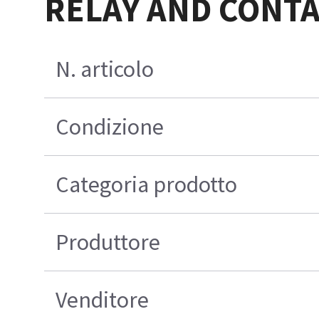
RELAY AND CONTA
N. articolo
Condizione
Categoria prodotto
Produttore
Venditore