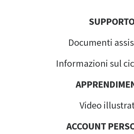
SUPPORT
Documenti assis
Informazioni sul cic
APPRENDIME
Video illustrat
ACCOUNT PERS