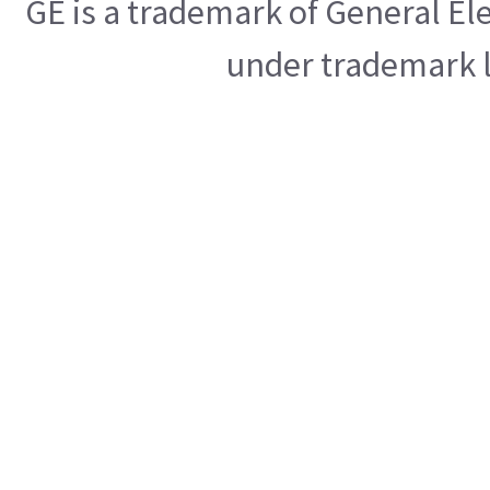
GE is a trademark of General E
under trademark l