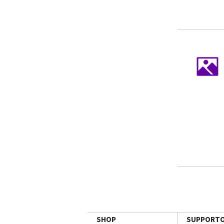
SHOP
SUPPORT