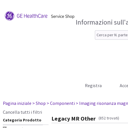
Informazioni sull'
Registra
Acce
Pagina iniziale
> Shop
> Componenti
> Imaging risonanza magn
Cancella tutti i filtri
Legacy MR Other
(852 trovati)
Categoria Prodotto