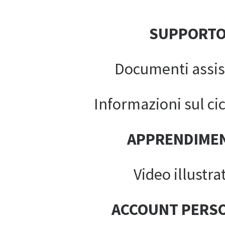
SUPPORT
Documenti assis
Informazioni sul cic
APPRENDIME
Video illustrat
ACCOUNT PERS