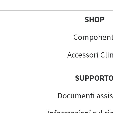
SHOP
Component
Accessori Clin
SUPPORT
Documenti assis