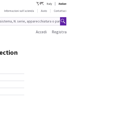
Italy
Italian
Informazioni sull'azienda
Aiuto
Contattaci
Accedi
Registra
ection