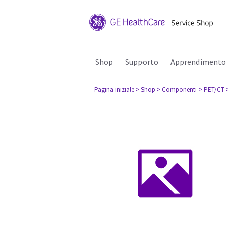
Shop
Supporto
Apprendimento
Pagina iniziale
> Shop
> Componenti
> PET/CT