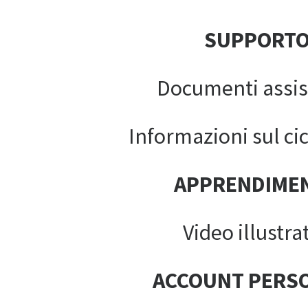
SUPPORT
Documenti assis
Informazioni sul cic
APPRENDIME
Video illustrat
ACCOUNT PERS