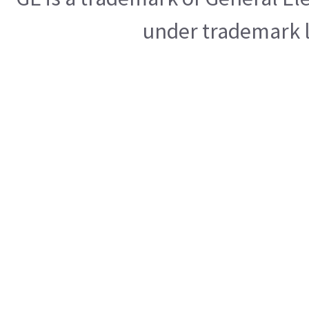
under trademark l