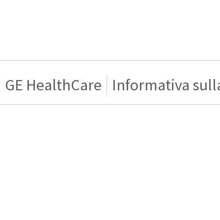
GE HealthCare
Informativa sull