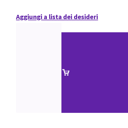
Aggiungi a lista dei desideri