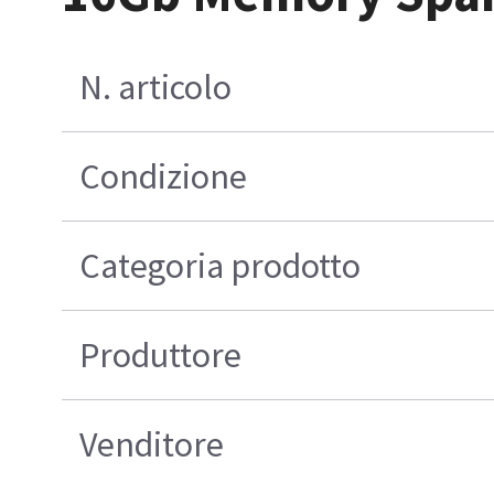
N. articolo
Condizione
Categoria prodotto
Produttore
Venditore