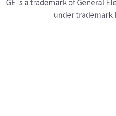
GE is a trademark of General E
under trademark l