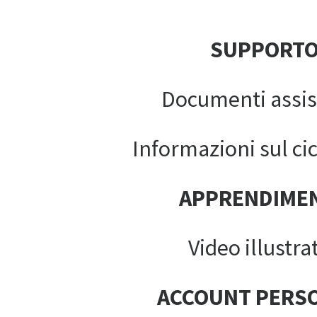
SUPPORT
Documenti assis
Informazioni sul cic
APPRENDIME
Video illustrat
ACCOUNT PERS