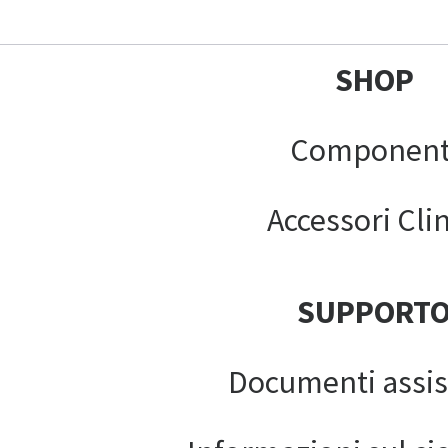
SHOP
Component
Accessori Clin
SUPPORT
Documenti assis