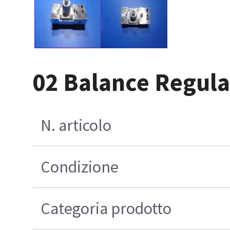
02 Balance Regulat
N. articolo
Condizione
Categoria prodotto