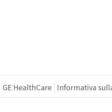
GE HealthCare
Informativa sull