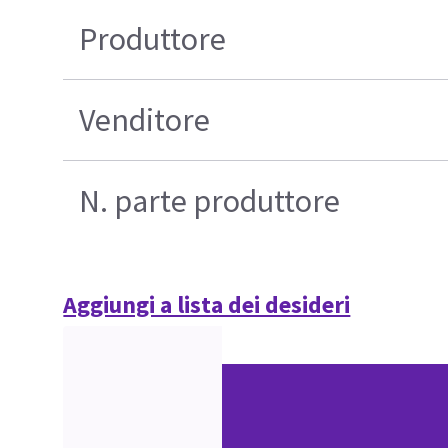
Produttore
Venditore
N. parte produttore
Aggiungi a lista dei desideri