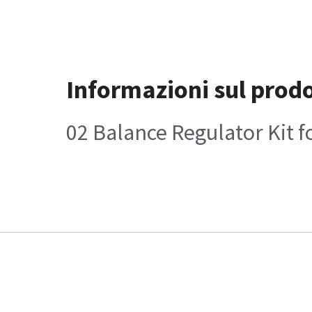
Informazioni sul prod
02 Balance Regulator Kit fo