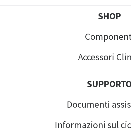
SHOP
Component
Accessori Clin
SUPPORT
Documenti assis
Informazioni sul cic