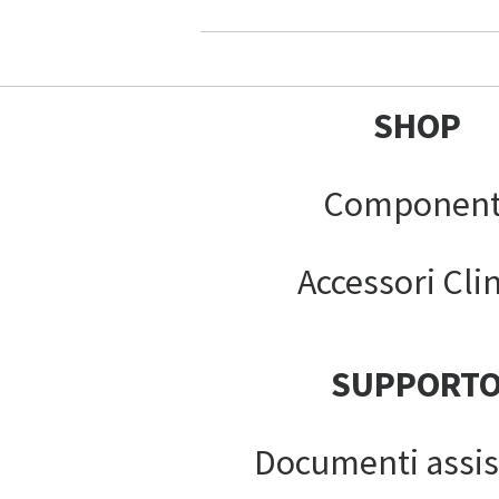
SHOP
Component
Accessori Clin
SUPPORT
Documenti assis