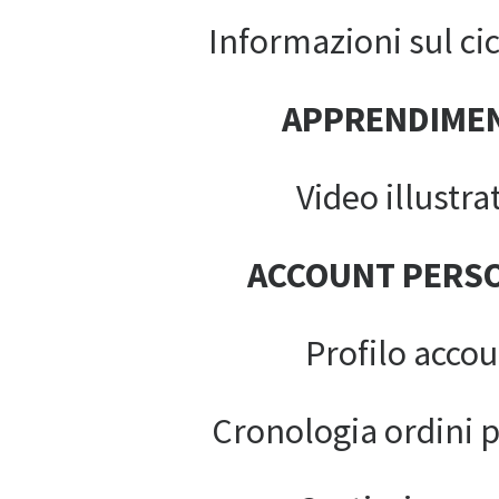
Informazioni sul cic
APPRENDIME
Video illustrat
ACCOUNT PERS
Profilo acco
Cronologia ordini 