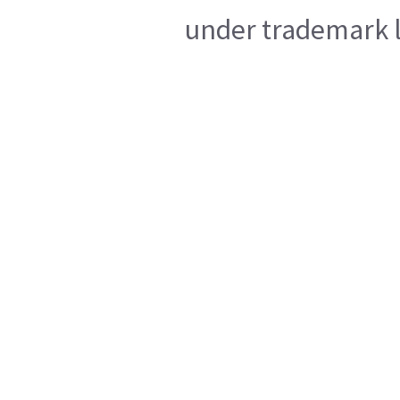
under trademark l