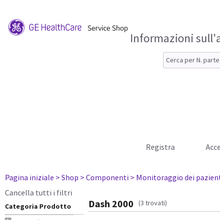
Informazioni sull'
Registra
Acce
Pagina iniziale
> Shop
> Componenti
> Monitoraggio dei pazien
Cancella tutti i filtri
Dash 2000
(3 trovati)
Categoria Prodotto