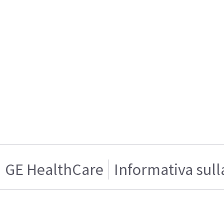
GE HealthCare
Informativa sull