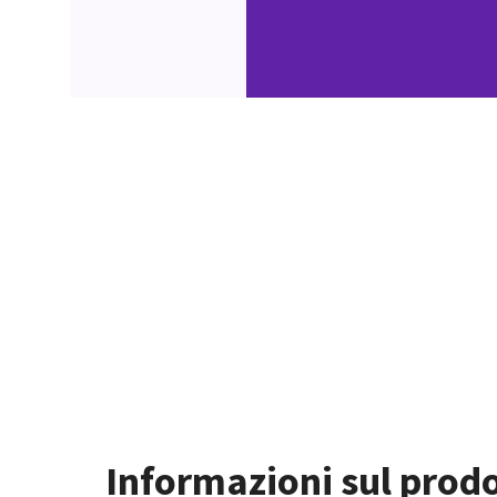
Informazioni sul prod