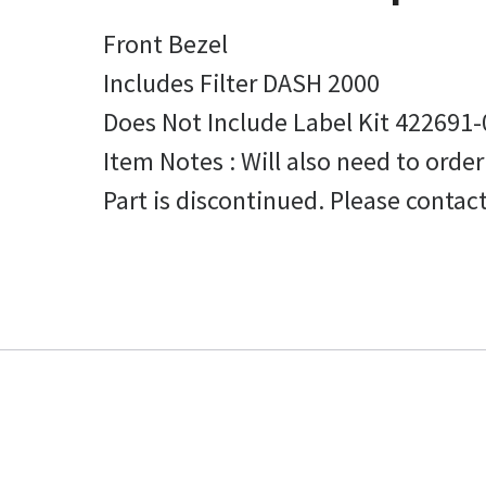
Front Bezel
Includes Filter DASH 2000
Does Not Include Label Kit 422691
Item Notes : Will also need to order
Part is discontinued. Please contac