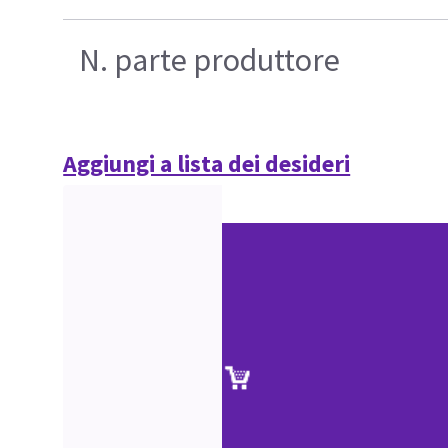
N. parte produttore
Aggiungi a lista dei desideri