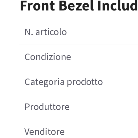
Front Bezel Inclu
N. articolo
Condizione
Categoria prodotto
Produttore
Venditore