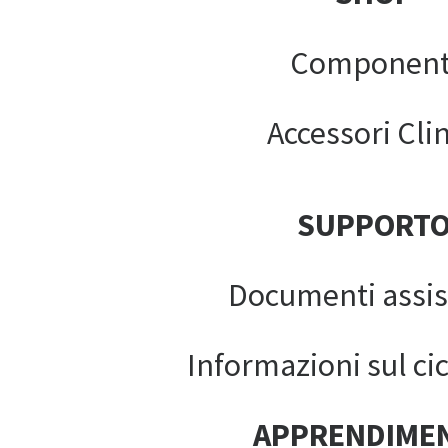
Component
Accessori Clin
SUPPORT
Documenti assis
Informazioni sul cic
APPRENDIME