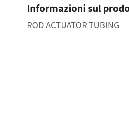
Informazioni sul prod
ROD ACTUATOR TUBING