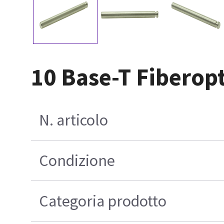
10 Base-T Fiberop
N. articolo
Condizione
Categoria prodotto