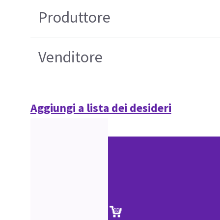
Produttore
Venditore
Aggiungi a lista dei desideri