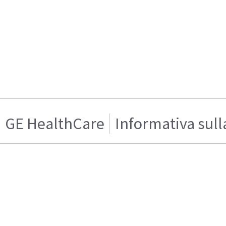
GE HealthCare
Informativa sull