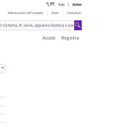
Italy
Italian
Informazioni sull'azienda
Aiuto
Contattaci
Accedi
Registra