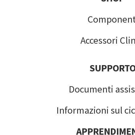
Component
Accessori Clin
SUPPORT
Documenti assis
Informazioni sul cic
APPRENDIME