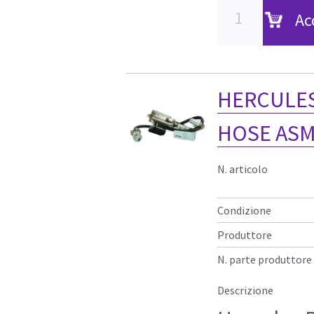
Ac
HERCULES
HOSE ASM
N. articolo
Condizione
Produttore
N. parte produttore
Descrizione