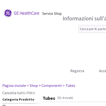
Informazioni sull'
Registra
Acce
Pagina iniziale
> Shop
> Componenti
> Tubes
Cancella tutti i filtri
Tubes
(51 trovati)
Categoria Prodotto