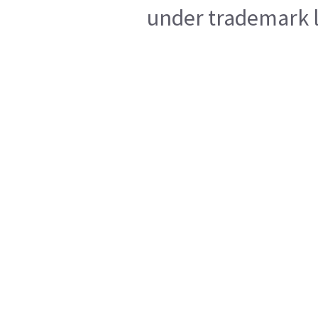
under trademark l