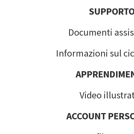
SUPPORT
Documenti assis
Informazioni sul cic
APPRENDIME
Video illustrat
ACCOUNT PERS