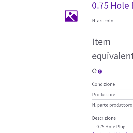
0.75 Hole
N. articolo
Item
equivalen
e
Condizione
Produttore
N. parte produttore
Descrizione
0.75 Hole Plug