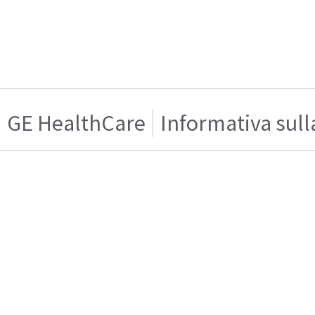
GE HealthCare
Informativa sull