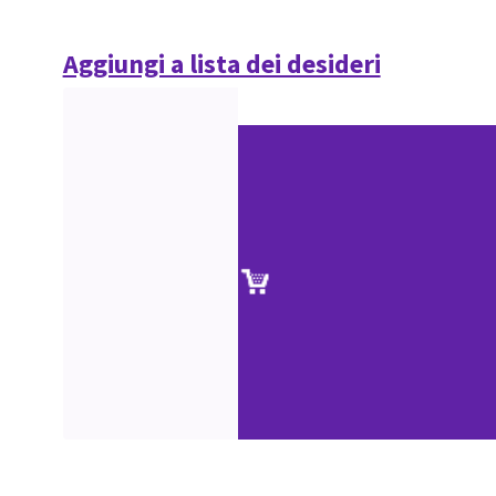
Aggiungi a lista dei desideri