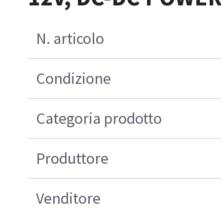
N. articolo
Condizione
Categoria prodotto
Produttore
Venditore