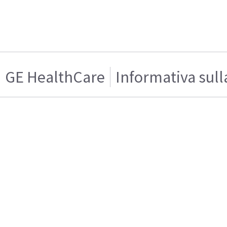
GE HealthCare
Informativa sull