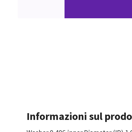
Informazioni sul prodo