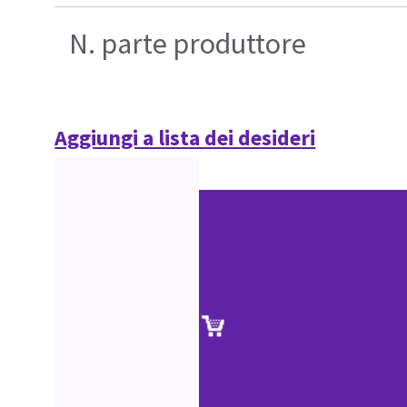
N. parte produttore
Aggiungi a lista dei desideri