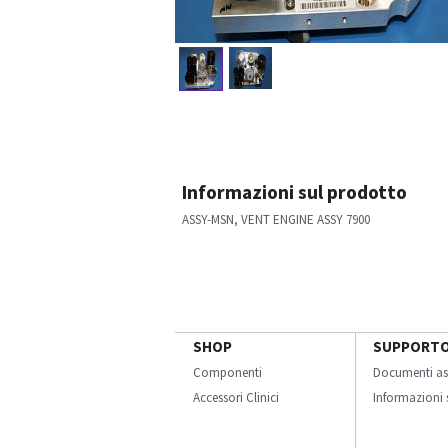
Informazioni sul prodotto
ASSY-MSN, VENT ENGINE ASSY 7900
SHOP
SUPPORT
Componenti
Documenti as
Accessori Clinici
Informazioni s