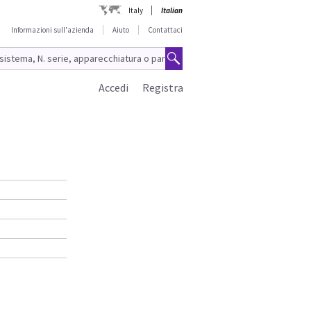
Italy
Italian
Informazioni sull'azienda
Aiuto
Contattaci
Accedi
Registra