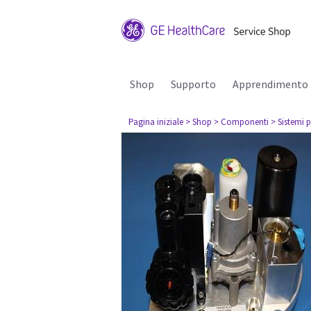
Shop
Supporto
Apprendimento
Pagina iniziale
> Shop
> Componenti
> Sistemi p