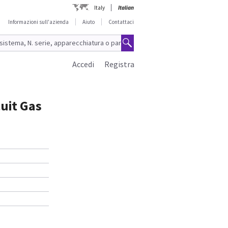
Italy
Italian
Informazioni sull'azienda
Aiuto
Contattaci
Accedi
Registra
cuit Gas