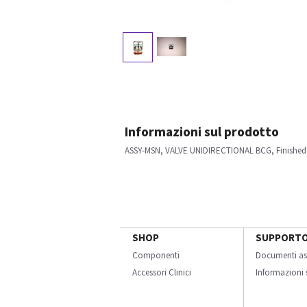
Informazioni sul prodotto
ASSY-MSN, VALVE UNIDIRECTIONAL BCG, Finished
SHOP
SUPPORT
Componenti
Documenti as
Accessori Clinici
Informazioni s