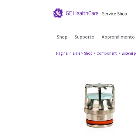
Shop
Supporto
Apprendimento
Pagina iniziale
> Shop
> Componenti
> Sistemi p