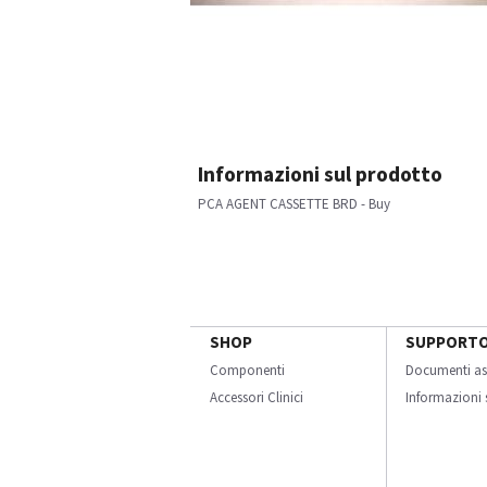
Informazioni sul prodotto
PCA AGENT CASSETTE BRD - Buy
SHOP
SUPPORT
Componenti
Documenti as
Accessori Clinici
Informazioni s