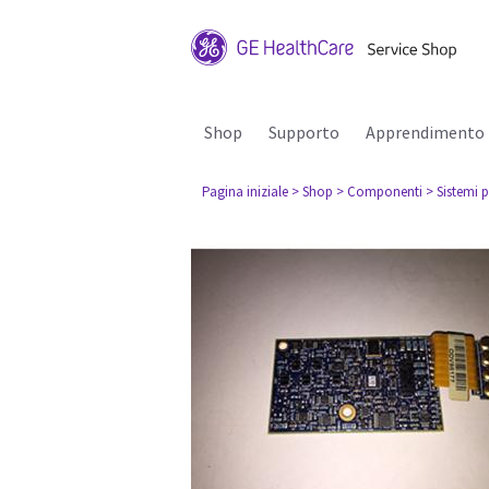
Shop
Supporto
Apprendimento
Pagina iniziale
> Shop
> Componenti
> Sistemi p