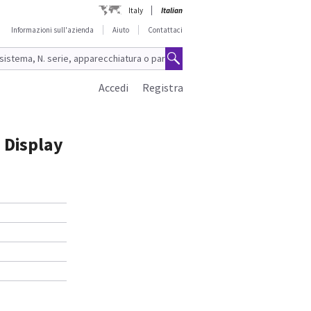
Italy
Italian
Informazioni sull'azienda
Aiuto
Contattaci
Accedi
Registra
 Display