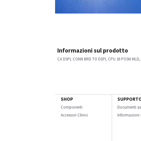
Informazioni sul prodotto
CA DSPL CONN BRD TO DSPL CPU 26 POSN MLD, 
SHOP
SUPPORT
Componenti
Documenti as
Accessori Clinici
Informazioni s