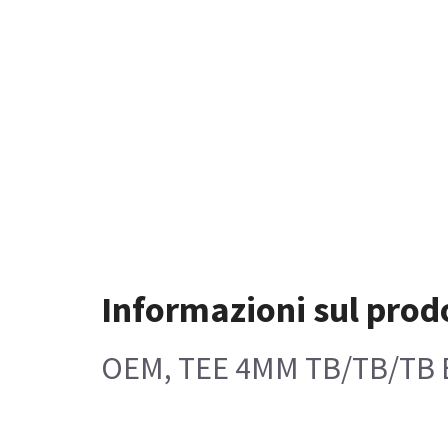
Informazioni sul prod
OEM, TEE 4MM TB/TB/TB B