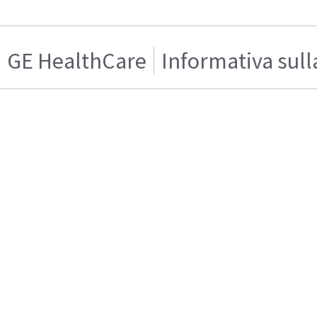
GE HealthCare
Informativa sull