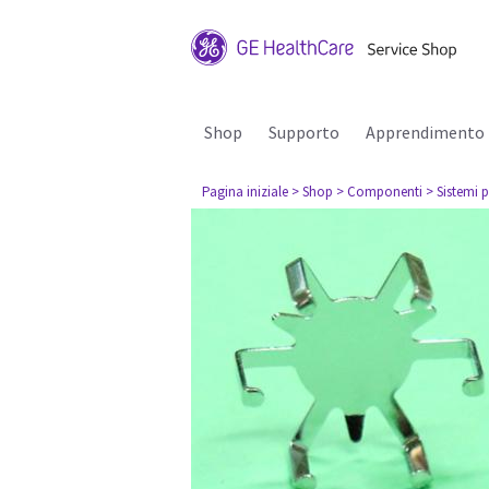
Shop
Supporto
Apprendimento
Pagina iniziale
> Shop
> Componenti
> Sistemi p