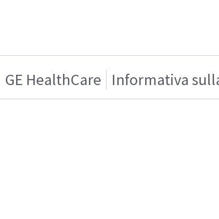
GE HealthCare
Informativa sull