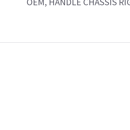
OEM, HANDLE CHASSIS RI