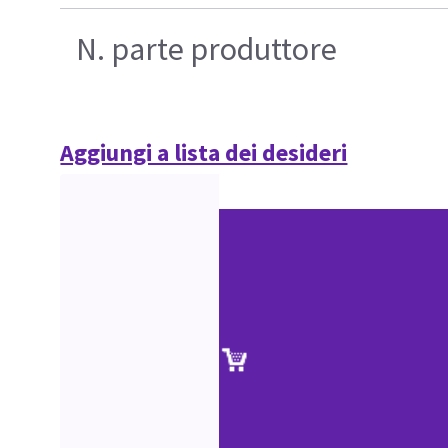
N. parte produttore
Aggiungi a lista dei desideri