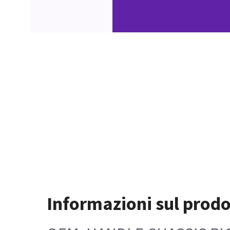
Informazioni sul prodo