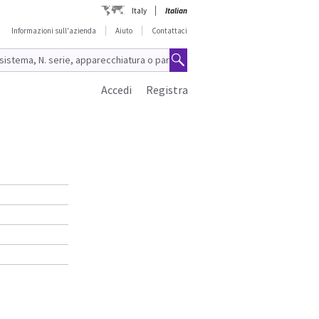
Italy
Italian
Informazioni sull'azienda
Aiuto
Contattaci
Accedi
Registra