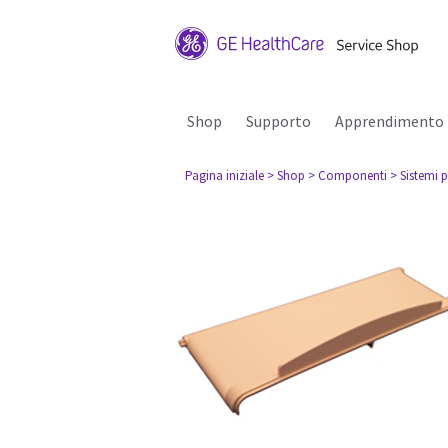
Shop
Supporto
Apprendimento
Pagina iniziale
> Shop
> Componenti
> Sistemi p