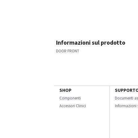
Informazioni sul prodotto
DOOR FRONT
SHOP
SUPPORT
Componenti
Documenti as
Accessori Clinici
Informazioni s