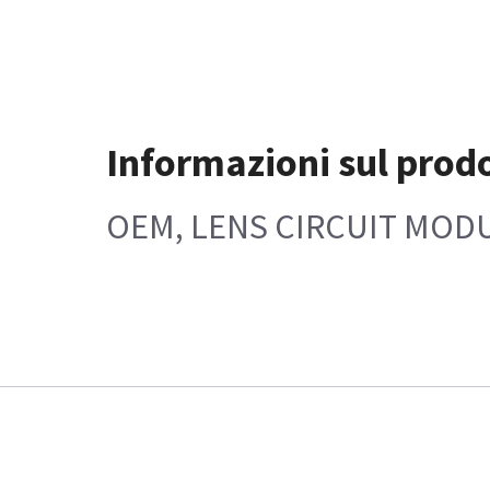
Informazioni sul prod
OEM, LENS CIRCUIT MODU