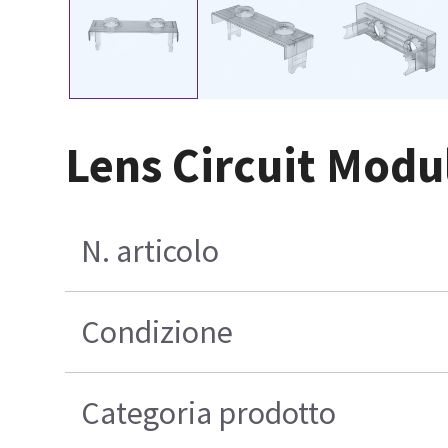
Lens Circuit Modu
N. articolo
Condizione
Categoria prodotto