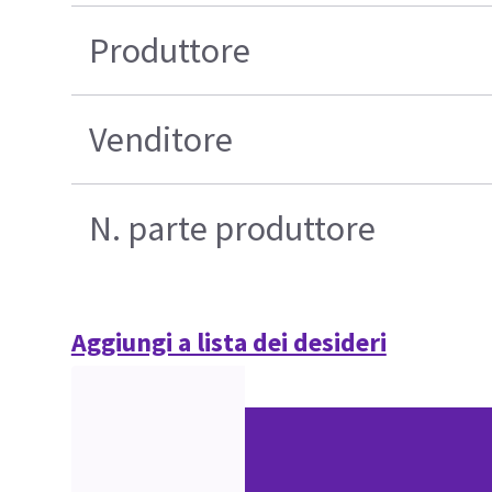
Produttore
Venditore
N. parte produttore
Aggiungi a lista dei desideri