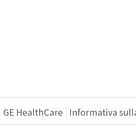
GE HealthCare
Informativa sull