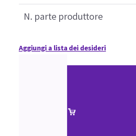
N. parte produttore
Aggiungi a lista dei desideri