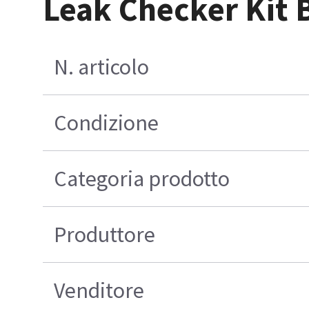
Leak Checker Kit 
N. articolo
Condizione
Categoria prodotto
Produttore
Venditore