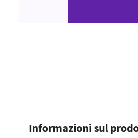
Informazioni sul prod