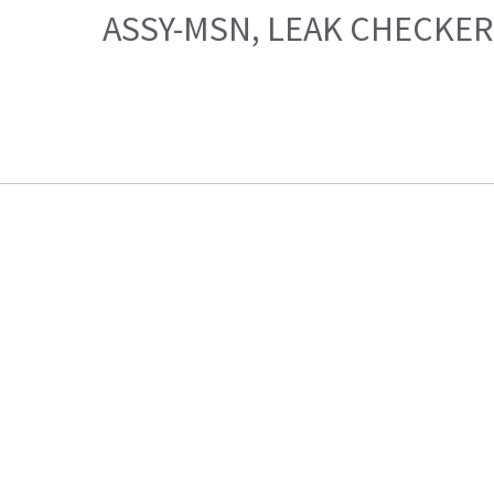
ASSY-MSN, LEAK CHECKER K