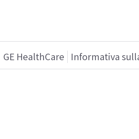
GE HealthCare
Informativa sull