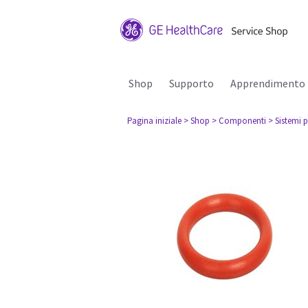
Shop
Supporto
Apprendimento
Pagina iniziale
> Shop
> Componenti
> Sistemi p