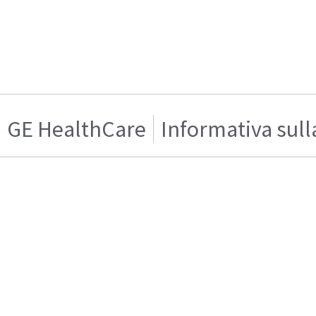
GE HealthCare
Informativa sull