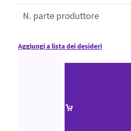
N. parte produttore
Aggiungi a lista dei desideri