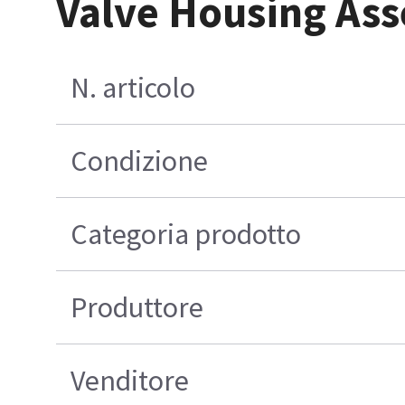
Valve Housing Ass
N. articolo
Condizione
Categoria prodotto
Produttore
Venditore