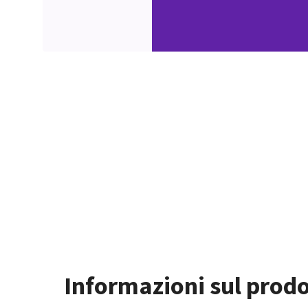
Informazioni sul prod