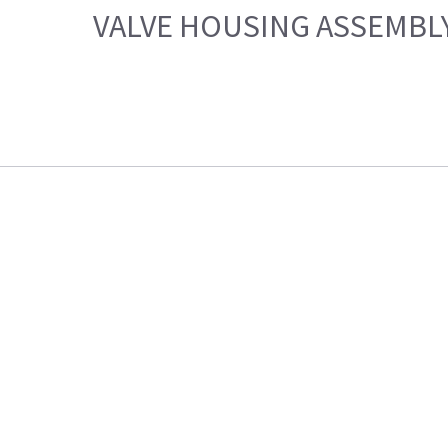
VALVE HOUSING ASSEMBL