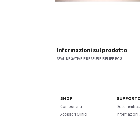
Informazioni sul prodotto
SEAL NEGATIVE PRESSURE RELIEF BCG
SHOP
SUPPORT
Componenti
Documenti as
Accessori Clinici
Informazioni s