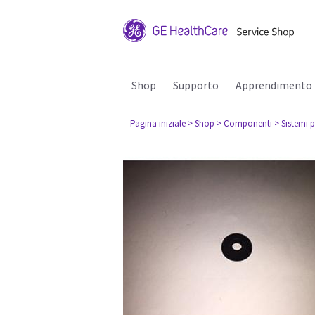
Shop
Supporto
Apprendimento
Pagina iniziale
> Shop
> Componenti
> Sistemi p