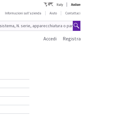
Italy
Italian
Informazioni sull'azienda
Aiuto
Contattaci
Accedi
Registra