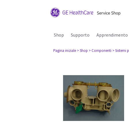
Shop
Supporto
Apprendimento
Pagina iniziale
> Shop
> Componenti
> Sistemi p