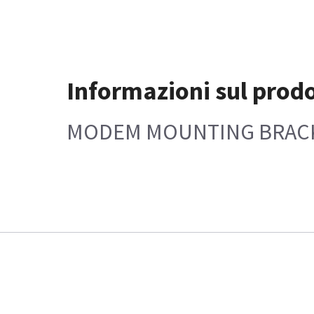
Informazioni sul prod
MODEM MOUNTING BRAC