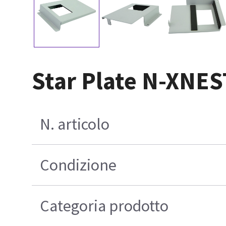
Star Plate N-XNE
N. articolo
Condizione
Categoria prodotto