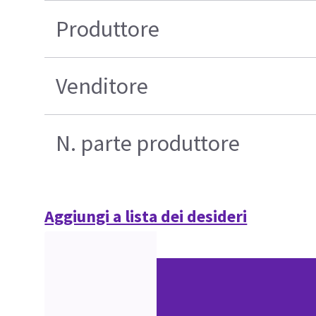
Produttore
Venditore
N. parte produttore
Aggiungi a lista dei desideri