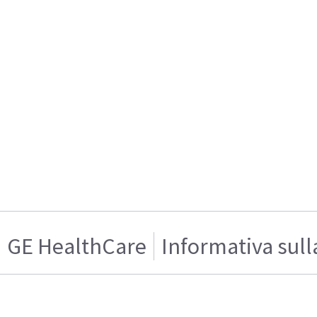
GE HealthCare
Informativa sull