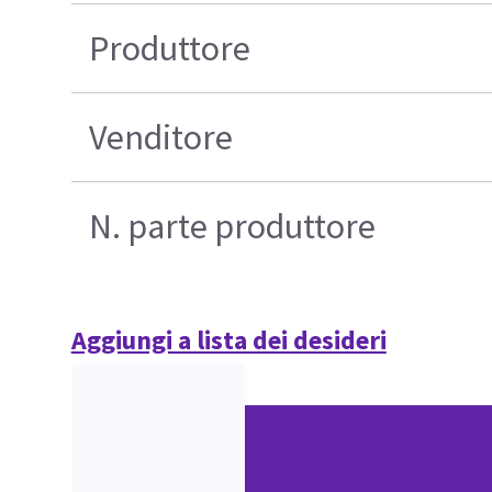
Produttore
Venditore
N. parte produttore
Aggiungi a lista dei desideri