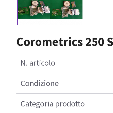
Corometrics 250 
N. articolo
Condizione
Categoria prodotto