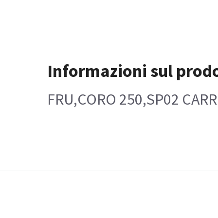
Informazioni sul prod
FRU,CORO 250,SP02 CAR