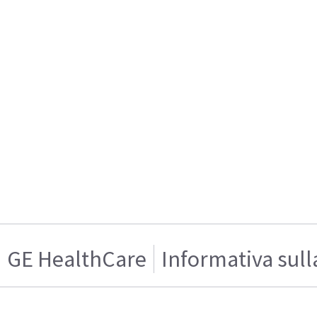
GE HealthCare
Informativa sull