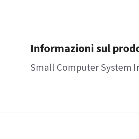
Informazioni sul prod
Small Computer System In