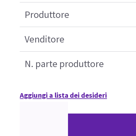
Produttore
Venditore
N. parte produttore
Aggiungi a lista dei desideri