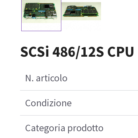
SCSi 486/12S CPU
N. articolo
Condizione
Categoria prodotto