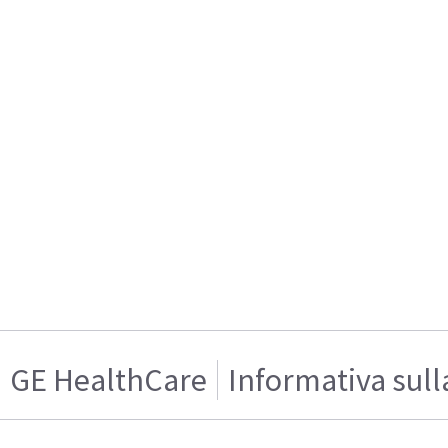
GE HealthCare
Informativa sull