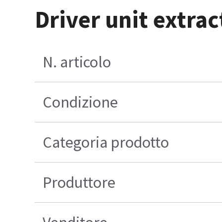
Driver unit extrac
N. articolo
Condizione
Categoria prodotto
Produttore