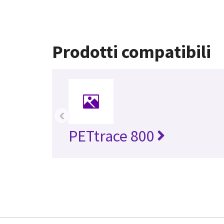
Prodotti compatibili
‹
PETtrace 800