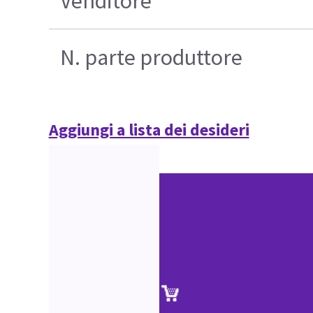
Venditore
N. parte produttore
Aggiungi a lista dei desideri