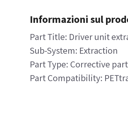
Informazioni sul prod
Part Title: Driver unit ext
Sub-System: Extraction
Part Type: Corrective par
Part Compatibility: PETtra