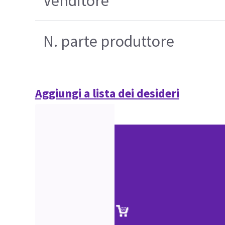
Venditore
N. parte produttore
Aggiungi a lista dei desideri