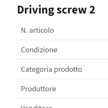
Driving screw 2
N. articolo
Condizione
Categoria prodotto
Produttore