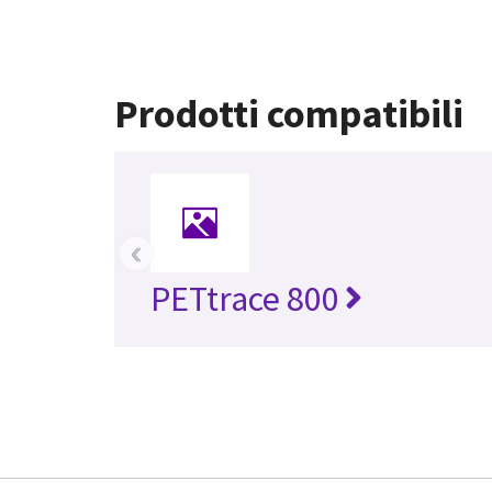
Prodotti compatibili
‹
PETtrace 800