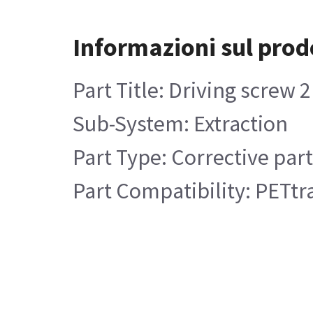
Informazioni sul prod
Part Title: Driving screw 2
Sub-System: Extraction
Part Type: Corrective par
Part Compatibility: PETtra