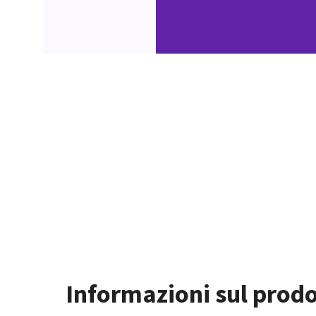
Informazioni sul prod