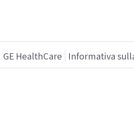
GE HealthCare
Informativa sull