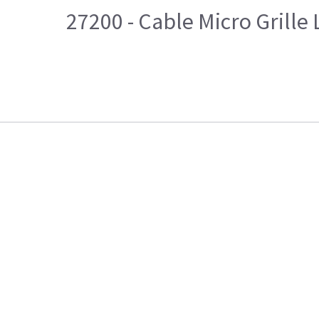
27200 - Cable Micro Grille