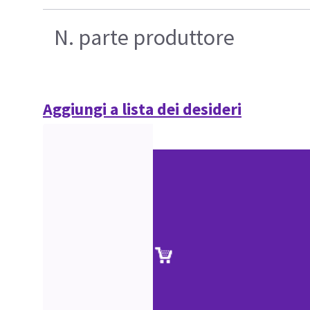
N. parte produttore
Aggiungi a lista dei desideri