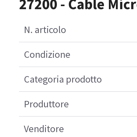
27200 - Cable Micr
N. articolo
Condizione
Categoria prodotto
Produttore
Venditore